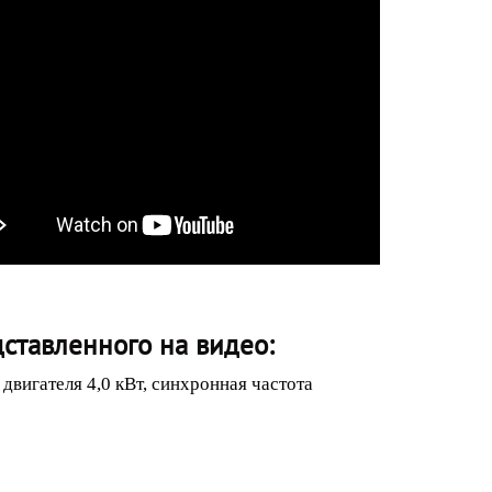
ставленного на видео:
вигателя 4,0 кВт, синхронная частота
;