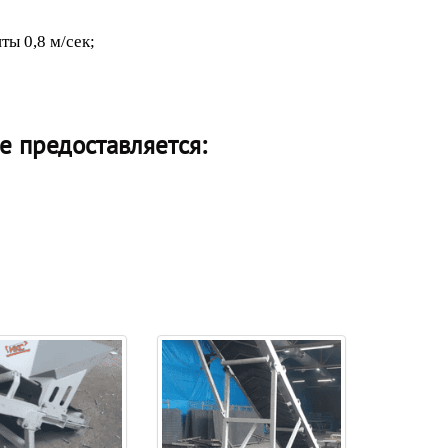
ты 0,8 м/сек;
 предоставляется: