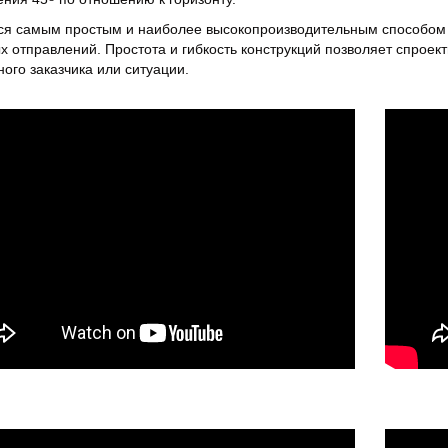
я самым простым и наиболее высокопроизводительным способом п
х отправлений. Простота и гибкость конструкций позволяет спроект
ного заказчика или ситуации.