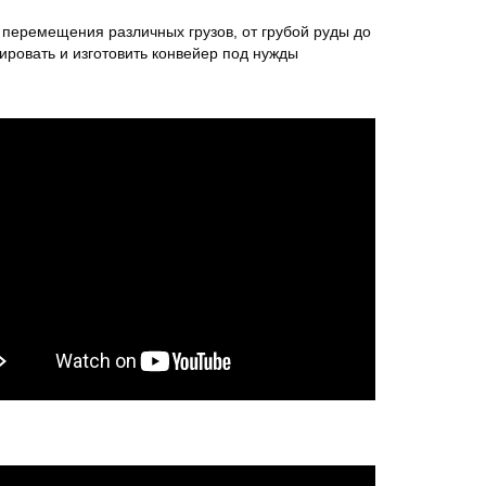
еремещения различных грузов, от грубой руды до
ировать и изготовить конвейер под нужды