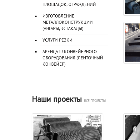
ПЛОЩАДОК, ОГРАЖДЕНИЙ
ИЗГОТОВЛЕНИЕ
МЕТАЛЛОКОНСТРУКЦИЙ
(АНГАРЫ, ЭСТАКАДЫ)
УСЛУГИ РЕЗКИ
АРЕНДА !!! КОНВЕЙЕРНОГО
ОБОРУДОВАНИЯ (ЛЕНТОЧНЫЙ
КОНВЕЙЕР)
Наши проекты
ВСЕ ПРОЕКТЫ