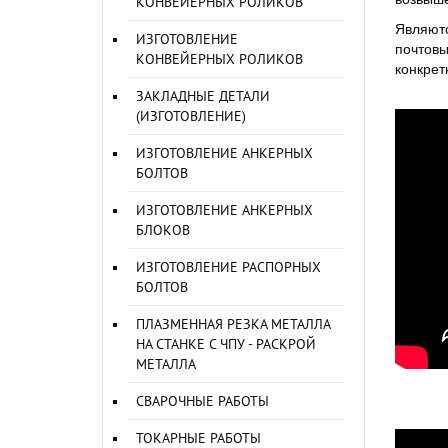
КОНВЕЙЕРНЫХ РОЛИКОВ
Являютс
ИЗГОТОВЛЕНИЕ
почтовы
КОНВЕЙЕРНЫХ РОЛИКОВ
конкрет
ЗАКЛАДНЫЕ ДЕТАЛИ
(ИЗГОТОВЛЕНИЕ)
ИЗГОТОВЛЕНИЕ АНКЕРНЫХ
БОЛТОВ
ИЗГОТОВЛЕНИЕ АНКЕРНЫХ
БЛОКОВ
ИЗГОТОВЛЕНИЕ РАСПОРНЫХ
БОЛТОВ
ПЛАЗМЕННАЯ РЕЗКА МЕТАЛЛА
НА СТАНКЕ С ЧПУ - РАСКРОЙ
МЕТАЛЛА
СВАРОЧНЫЕ РАБОТЫ
ТОКАРНЫЕ РАБОТЫ