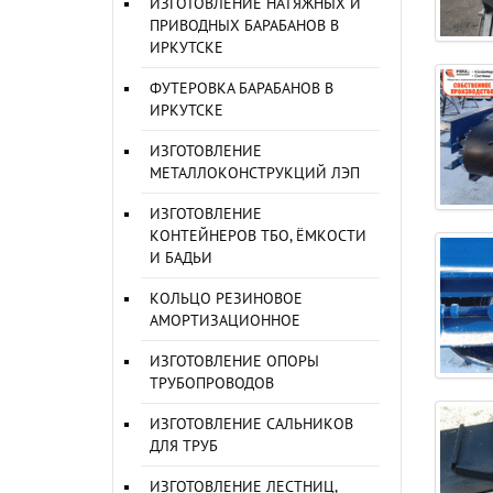
ИЗГОТОВЛЕНИЕ НАТЯЖНЫХ И
ПРИВОДНЫХ БАРАБАНОВ В
ИРКУТСКЕ
ФУТЕРОВКА БАРАБАНОВ В
ИРКУТСКЕ
ИЗГОТОВЛЕНИЕ
МЕТАЛЛОКОНСТРУКЦИЙ ЛЭП
ИЗГОТОВЛЕНИЕ
КОНТЕЙНЕРОВ ТБО, ЁМКОСТИ
И БАДЬИ
КОЛЬЦО РЕЗИНОВОЕ
АМОРТИЗАЦИОННОЕ
ИЗГОТОВЛЕНИЕ ОПОРЫ
ТРУБОПРОВОДОВ
ИЗГОТОВЛЕНИЕ САЛЬНИКОВ
ДЛЯ ТРУБ
ИЗГОТОВЛЕНИЕ ЛЕСТНИЦ,