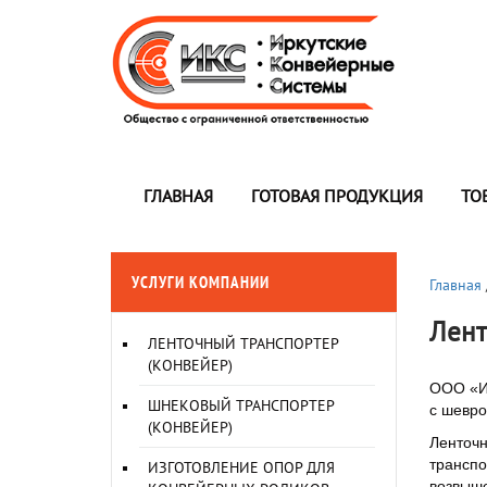
ГЛАВНАЯ
ГОТОВАЯ ПРОДУКЦИЯ
ТО
УСЛУГИ КОМПАНИИ
Главная
Лент
ЛЕНТОЧНЫЙ ТРАНСПОРТЕР
(КОНВЕЙЕР)
ООО «Ир
ШНЕКОВЫЙ ТРАНСПОРТЕР
с шевро
(КОНВЕЙЕР)
Ленточн
транспо
ИЗГОТОВЛЕНИЕ ОПОР ДЛЯ
возвыше