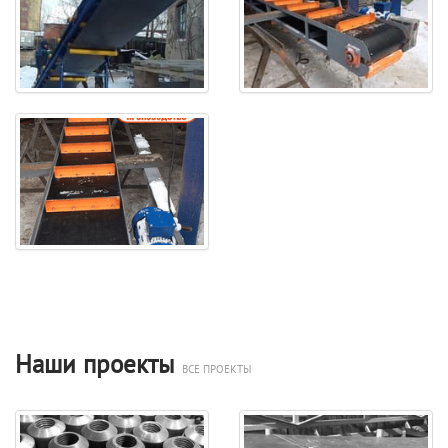
Наши проекты
ВСЕ ПРОЕКТЫ