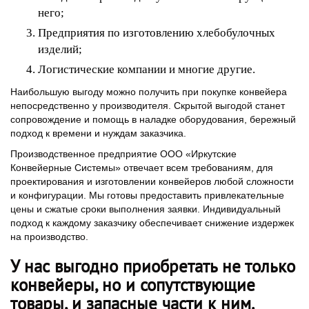
него;
Предприятия по изготовлению хлебобулочных
изделий;
Логистические компании и многие другие.
Наибольшую выгоду можно получить при покупке конвейера
непосредственно у производителя. Скрытой выгодой станет
сопровождение и помощь в наладке оборудования, бережный
подход к времени и нуждам заказчика.
Производственное предприятие ООО «Иркутские
Конвейерные Системы» отвечает всем требованиям, для
проектирования и изготовлении конвейеров любой сложности
и конфигурации. Мы готовы предоставить привлекательные
цены и сжатые сроки выполнения заявки. Индивидуальный
подход к каждому заказчику обеспечивает снижение издержек
на производство.
У нас выгодно приобретать не только
конвейеры, но и сопутствующие
товары, и запасные части к ним.