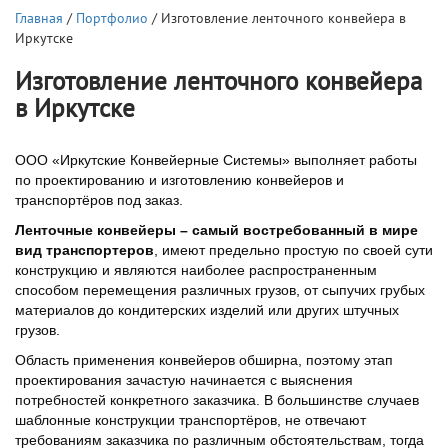
Главная
/
Портфолио
/ Изготовление ленточного конвейера в
Иркутске
Изготовление ленточного конвейера
в Иркутске
ООО «Иркутские Конвейерные Системы» выполняет работы
по проектированию и изготовлению конвейеров и
транспортёров под заказ.
Ленточные конвейеры – самый востребованный в мире
вид транспортеров
, имеют предельно простую по своей сути
конструкцию и являются наиболее распространенным
способом перемещения различных грузов, от сыпучих грубых
материалов до кондитерских изделий или других штучных
грузов.
Область применения конвейеров обширна, поэтому этап
проектирования зачастую начинается с выяснения
потребностей конкретного заказчика. В большинстве случаев
шаблонные конструкции транспортёров, не отвечают
требованиям заказчика по различным обстоятельствам, тогда