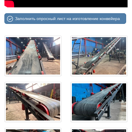
Заполнить опросный лист на изготовление конвейера