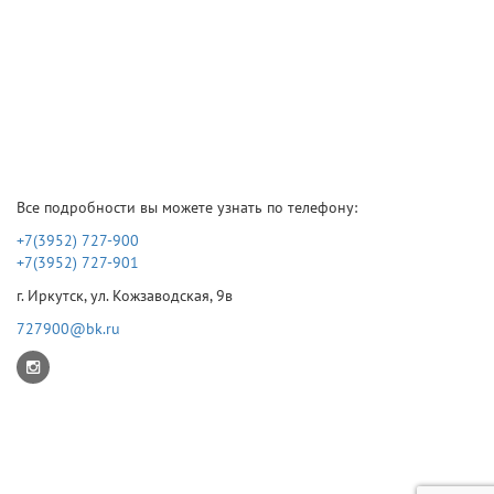
Все подробности вы можете узнать по телефону:
+7(3952) 727-900
+7(3952) 727-901
г. Иркутск, ул. Кожзаводская, 9в
727900@bk.ru