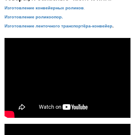
Изготовление конвейерных роликов
.
Изготовление роликоопор.
Изготовление ленточного транспортёра-конвейер
.