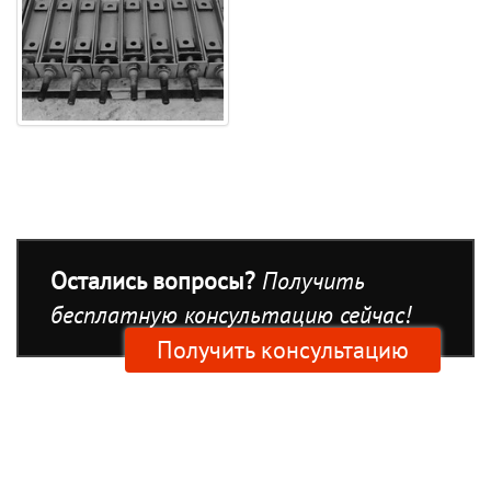
Остались вопросы?
Получить
бесплатную консультацию сейчас!
Получить консультацию