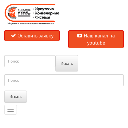
Оставить заявку
Наш канал на
youtube
Искать
Искать
Навигация