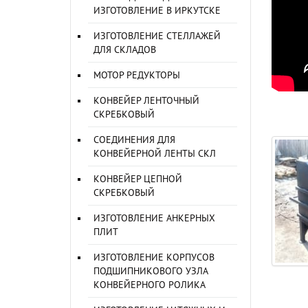
ИЗГОТОВЛЕНИЕ В ИРКУТСКЕ
ИЗГОТОВЛЕНИЕ СТЕЛЛАЖЕЙ
ДЛЯ СКЛАДОВ
МОТОР РЕДУКТОРЫ
КОНВЕЙЕР ЛЕНТОЧНЫЙ
СКРЕБКОВЫЙ
СОЕДИНЕНИЯ ДЛЯ
КОНВЕЙЕРНОЙ ЛЕНТЫ СКЛ
КОНВЕЙЕР ЦЕПНОЙ
СКРЕБКОВЫЙ
ИЗГОТОВЛЕНИЕ АНКЕРНЫХ
ПЛИТ
ИЗГОТОВЛЕНИЕ КОРПУСОВ
ПОДШИПНИКОВОГО УЗЛА
КОНВЕЙЕРНОГО РОЛИКА