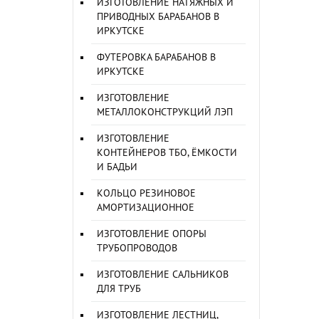
ИЗГОТОВЛЕНИЕ НАТЯЖНЫХ И
ПРИВОДНЫХ БАРАБАНОВ В
ИРКУТСКЕ
ФУТЕРОВКА БАРАБАНОВ В
ИРКУТСКЕ
ИЗГОТОВЛЕНИЕ
МЕТАЛЛОКОНСТРУКЦИЙ ЛЭП
ИЗГОТОВЛЕНИЕ
КОНТЕЙНЕРОВ ТБО, ЁМКОСТИ
И БАДЬИ
КОЛЬЦО РЕЗИНОВОЕ
АМОРТИЗАЦИОННОЕ
ИЗГОТОВЛЕНИЕ ОПОРЫ
ТРУБОПРОВОДОВ
ИЗГОТОВЛЕНИЕ САЛЬНИКОВ
ДЛЯ ТРУБ
ИЗГОТОВЛЕНИЕ ЛЕСТНИЦ,