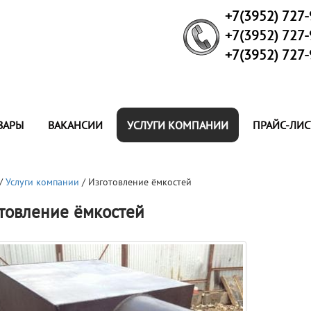
+7(3952) 727
+7(3952) 727
+7(3952) 727
ВАРЫ
ВАКАНСИИ
УСЛУГИ КОМПАНИИ
ПРАЙС-ЛИС
/
Услуги компании
/ Изготовление ёмкостей
товление ёмкостей