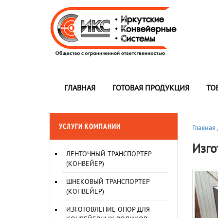
ГЛАВНАЯ
ГОТОВАЯ ПРОДУКЦИЯ
ТО
УСЛУГИ КОМПАНИИ
Главная
Изго
ЛЕНТОЧНЫЙ ТРАНСПОРТЕР
(КОНВЕЙЕР)
ШНЕКОВЫЙ ТРАНСПОРТЕР
(КОНВЕЙЕР)
ИЗГОТОВЛЕНИЕ ОПОР ДЛЯ