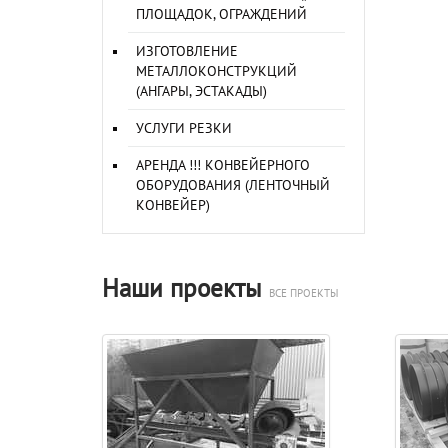
ПЛОЩАДОК, ОГРАЖДЕНИЙ
ИЗГОТОВЛЕНИЕ
МЕТАЛЛОКОНСТРУКЦИЙ
(АНГАРЫ, ЭСТАКАДЫ)
УСЛУГИ РЕЗКИ
АРЕНДА !!! КОНВЕЙЕРНОГО
ОБОРУДОВАНИЯ (ЛЕНТОЧНЫЙ
КОНВЕЙЕР)
Наши проекты
ВСЕ ПРОЕКТЫ