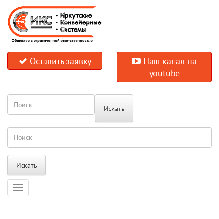
Оставить заявку
Наш канал на
youtube
Искать
Искать
Навигация