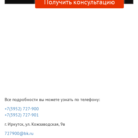
Получить консультацию
Все подробности вы можете узнать по телефону:
+7(3952) 727-900
+7(3952) 727-901
г. Иркутск, ул. Кожзаводская, 9в
727900@bk.ru