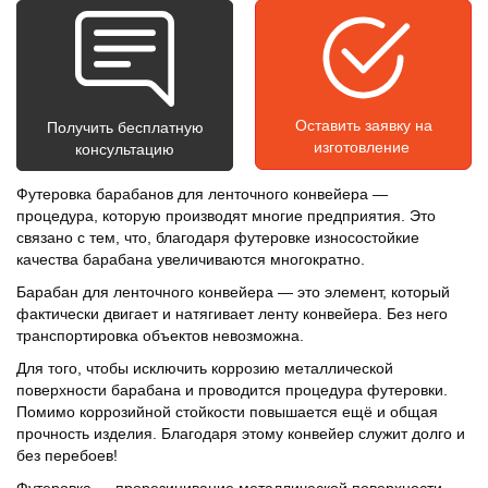
Оставить заявку на
Получить бесплатную
изготовление
консультацию
Футеровка барабанов для ленточного конвейера —
процедура, которую производят многие предприятия. Это
связано с тем, что, благодаря футеровке износостойкие
качества барабана увеличиваются многократно.
Барабан для ленточного конвейера — это элемент, который
фактически двигает и натягивает ленту конвейера. Без него
транспортировка объектов невозможна.
Для того, чтобы исключить коррозию металлической
поверхности барабана и проводится процедура футеровки.
Помимо коррозийной стойкости повышается ещё и общая
прочность изделия. Благодаря этому конвейер служит долго и
без перебоев!
Футеровка — прорезинивание металлической поверхности