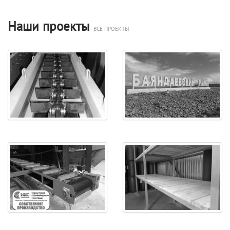
Наши проекты
ВСЕ ПРОЕКТЫ