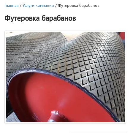
Главная
/
Услуги компании
/ Футеровка барабанов
Футеровка барабанов