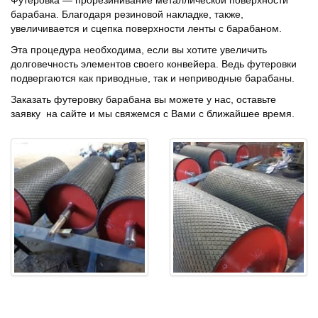
барабана. Благодаря резиновой накладке, также,
увеличивается и сцепка поверхности ленты с барабаном.
Эта процедура необходима, если вы хотите увеличить
долговечность элементов своего конвейера. Ведь футеровки
подвергаются как приводные, так и неприводные барабаны.
Заказать футеровку барабана вы можете у нас, оставьте
заявку на сайте и мы свяжемся с Вами с ближайшее время.