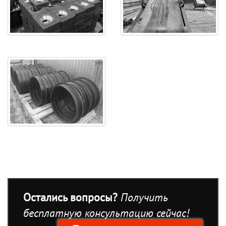
Остались вопросы?
Получить
бесплатную консультацию сейчас!