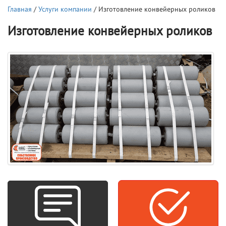
Главная
/
Услуги компании
/ Изготовление конвейерных роликов
Изготовление конвейерных роликов