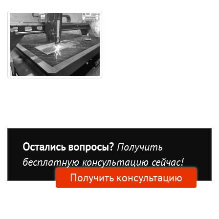
Остались вопросы?
Получить
бесплатную консультацию сейчас!
Получить консультацию