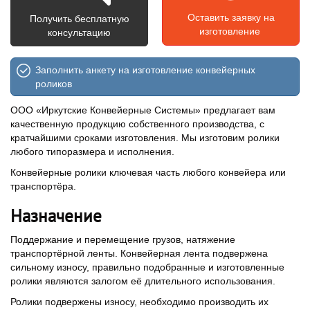
Оставить заявку на
Получить бесплатную
изготовление
консультацию
Заполнить анкету на изготовление конвейерных
роликов
ООО «Иркутские Конвейерные Системы» предлагает вам
качественную продукцию собственного производства, с
кратчайшими сроками изготовления. Мы изготовим ролики
любого типоразмера и исполнения.
Конвейерные ролики ключевая часть любого конвейера или
транспортёра.
Назначение
Поддержание и перемещение грузов, натяжение
транспортёрной ленты. Конвейерная лента подвержена
сильному износу, правильно подобранные и изготовленные
ролики являются залогом её длительного использования.
Ролики подвержены износу, необходимо производить их