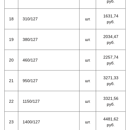
руб.
1631,74
18
310/127
шт.
руб.
2034,47
19
380/127
шт.
руб.
2257,74
20
460/127
шт.
руб.
3271,33
21
950/127
шт.
руб.
3321,56
22
1150/127
шт.
руб.
4481,62
23
1400/127
шт.
руб.