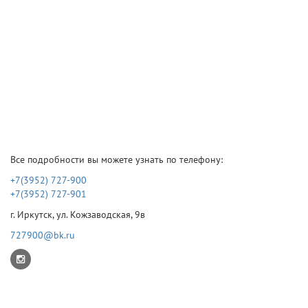
Все подробности вы можете узнать по телефону:
+7(3952) 727-900
+7(3952) 727-901
г. Иркутск, ул. Кожзаводская, 9в
727900@bk.ru