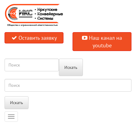
Оставить заявку
Наш канал на
youtube
Искать
Искать
Навигация