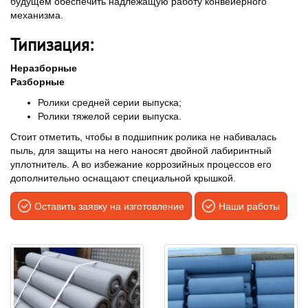
будущем обеспечить надлежащую работу конвейерного
механизма.
Типизация:
Неразборные
Разборные
Ролики средней серии выпуска;
Ролики тяжелой серии выпуска.
Стоит отметить, чтобы в подшипник ролика не набивалась
пыль, для защиты на него наносят двойной лабиринтный
уплотнитель. А во избежание коррозийных процессов его
дополнительно оснащают специальной крышкой.
Оставить заявку на изготовление
Наши работы