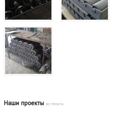
Наши проекты
ВСЕ ПРОЕКТЫ