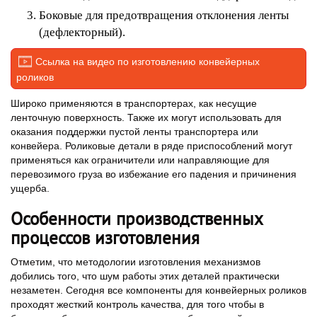
Боковые для предотвращения отклонения ленты
(дефлекторный).
Ссылка на видео по изготовлению конвейерных
роликов
Широко применяются в транспортерах, как несущие
ленточную поверхность. Также их могут использовать для
оказания поддержки пустой ленты транспортера или
конвейера. Роликовые детали в ряде приспособлений могут
применяться как ограничители или направляющие для
перевозимого груза во избежание его падения и причинения
ущерба.
Особенности производственных
процессов изготовления
Отметим, что методологии изготовления механизмов
добились того, что шум работы этих деталей практически
незаметен. Сегодня все компоненты для конвейерных роликов
проходят жесткий контроль качества, для того чтобы в