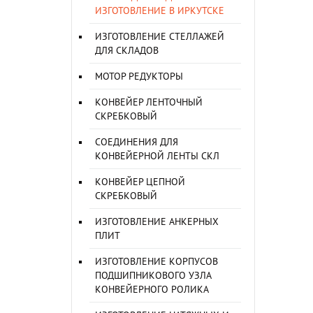
ИЗГОТОВЛЕНИЕ В ИРКУТСКЕ
ИЗГОТОВЛЕНИЕ СТЕЛЛАЖЕЙ
ДЛЯ СКЛАДОВ
МОТОР РЕДУКТОРЫ
КОНВЕЙЕР ЛЕНТОЧНЫЙ
СКРЕБКОВЫЙ
СОЕДИНЕНИЯ ДЛЯ
КОНВЕЙЕРНОЙ ЛЕНТЫ СКЛ
КОНВЕЙЕР ЦЕПНОЙ
СКРЕБКОВЫЙ
ИЗГОТОВЛЕНИЕ АНКЕРНЫХ
ПЛИТ
ИЗГОТОВЛЕНИЕ КОРПУСОВ
ПОДШИПНИКОВОГО УЗЛА
КОНВЕЙЕРНОГО РОЛИКА