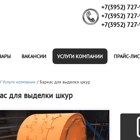
+7(3952) 727
+7(3952) 727
+7(3952) 727
ВАРЫ
ВАКАНСИИ
УСЛУГИ КОМПАНИИ
ПРАЙС-ЛИС
/
Услуги компании
/ Баркас для выделки шкур
ас для выделки шкур