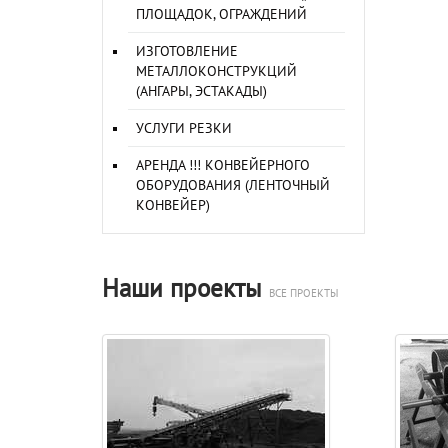
ПЛОЩАДОК, ОГРАЖДЕНИЙ
ИЗГОТОВЛЕНИЕ
МЕТАЛЛОКОНСТРУКЦИЙ
(АНГАРЫ, ЭСТАКАДЫ)
УСЛУГИ РЕЗКИ
АРЕНДА !!! КОНВЕЙЕРНОГО
ОБОРУДОВАНИЯ (ЛЕНТОЧНЫЙ
КОНВЕЙЕР)
Наши проекты
ВСЕ ПРОЕКТЫ