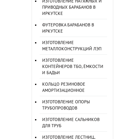
ИЗГОТОВЛЕНИЕ НАТЯЖНЫХ И
ПРИВОДНЫХ БАРАБАНОВ В
ИРКУТСКЕ
ФУТЕРОВКА БАРАБАНОВ В
ИРКУТСКЕ
ИЗГОТОВЛЕНИЕ
МЕТАЛЛОКОНСТРУКЦИЙ ЛЭП
ИЗГОТОВЛЕНИЕ
КОНТЕЙНЕРОВ ТБО, ЁМКОСТИ
И БАДЬИ
КОЛЬЦО РЕЗИНОВОЕ
АМОРТИЗАЦИОННОЕ
ИЗГОТОВЛЕНИЕ ОПОРЫ
ТРУБОПРОВОДОВ
ИЗГОТОВЛЕНИЕ САЛЬНИКОВ
ДЛЯ ТРУБ
ИЗГОТОВЛЕНИЕ ЛЕСТНИЦ,