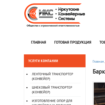
ГЛАВНАЯ
ГОТОВАЯ ПРОДУКЦИЯ
ТО
УСЛУГИ КОМПАНИИ
Главная
Барк
ЛЕНТОЧНЫЙ ТРАНСПОРТЕР
(КОНВЕЙЕР)
ШНЕКОВЫЙ ТРАНСПОРТЕР
(КОНВЕЙЕР)
ИЗГОТОВЛЕНИЕ ОПОР ДЛЯ