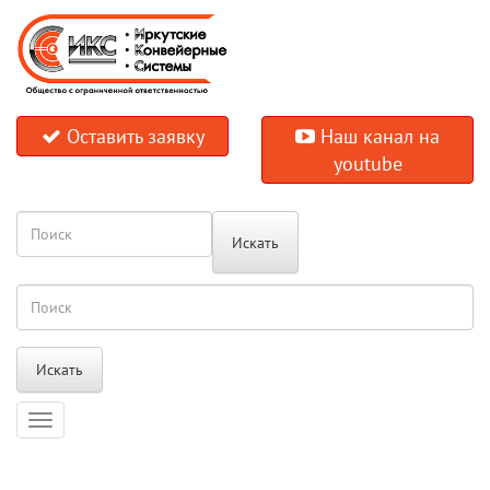
Оставить заявку
Наш канал на
youtube
Искать
Искать
Навигация