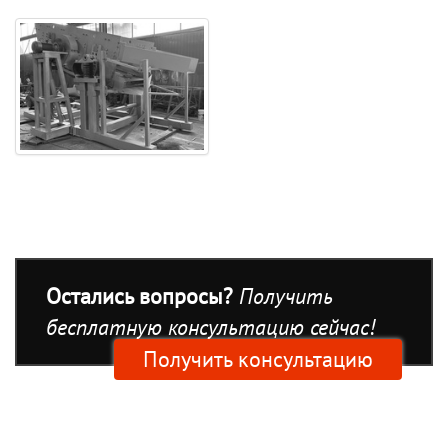
Остались вопросы?
Получить
бесплатную консультацию сейчас!
Получить консультацию