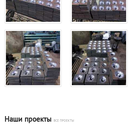
Наши проекты
ВСЕ ПРОЕКТЫ