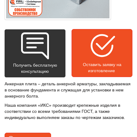
Оставить заявку на
Получить бесплатную
изготовление
консультацию
Анкерная плита – деталь анкерной арматуры, закладываемая
в основание фундамента и служащая для установки в нем
анкерного болта.
Наша компания «ИКС» производит крепежные изделия в
соответствии со всеми требованиями ГОСТ, а также
индивидуально выполняем заказы по чертежам заказчиков.