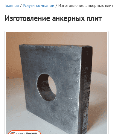
Главная
/
Услуги компании
/ Изготовление анкерных плит
Изготовление анкерных плит