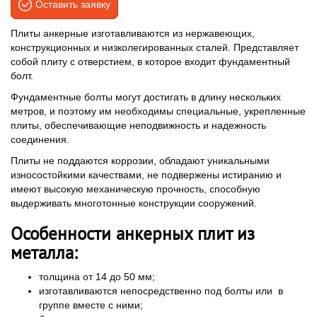
Оставить заявку
Плиты анкерные изготавливаются из нержавеющих,
конструкционных и низколегированных сталей. Представляет
собой плиту с отверстием, в которое входит фундаментный
болт.
Фундаментные болты могут достигать в длину нескольких
метров, и поэтому им необходимы специальные, укрепленные
плиты, обеспечивающие неподвижность и надежность
соединения.
Плиты не поддаются коррозии, обладают уникальными
износостойкими качествами, не подвержены истиранию и
имеют высокую механическую прочность, способную
выдерживать многотонные конструкции сооружений.
Особенности анкерных плит из
металла:
толщина от 14 до 50 мм;
изготавливаются непосредственно под болты или в
группе вместе с ними;