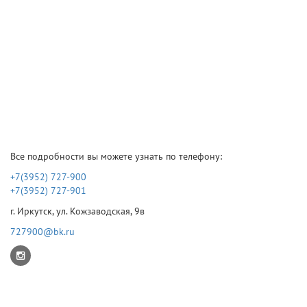
Все подробности вы можете узнать по телефону:
+7(3952) 727-900
+7(3952) 727-901
г. Иркутск, ул. Кожзаводская, 9в
727900@bk.ru