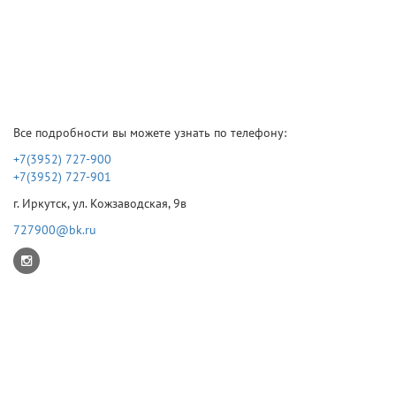
Все подробности вы можете узнать по телефону:
+7(3952) 727-900
+7(3952) 727-901
г. Иркутск, ул. Кожзаводская, 9в
727900@bk.ru