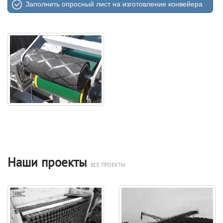
Заполнить опросный лист на изготовление конвейера
Наши проекты
ВСЕ ПРОЕКТЫ