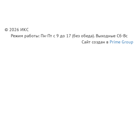
© 2026 ИКС
Режим работы: Пн-Пт с 9 до 17 (без обеда). Выходные Сб-Вс
Сайт создан в
Prime Group