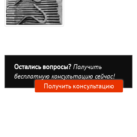
Остались вопросы?
Получить
бесплатную консультацию сейчас!
Получить консультацию