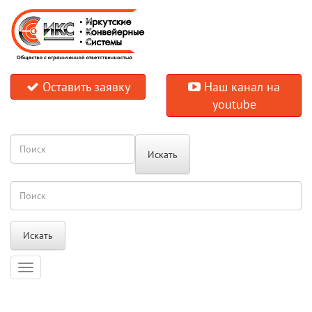
Оставить заявку
Наш канал на
youtube
Искать
Искать
Навигация