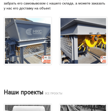
забрать его самовывозом с нашего склада, а можете заказать
у нас его доставку на объект.
Наши проекты
ВСЕ ПРОЕКТЫ