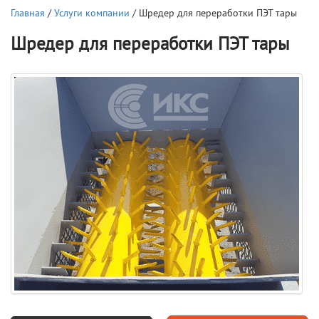
Главная
/
Услуги компании
/ Шредер для переработки ПЭТ тары
Шредер для переработки ПЭТ тары