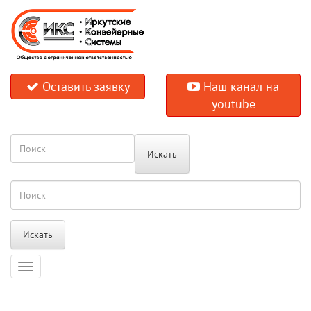
Оставить заявку
Наш канал на
youtube
Искать
Искать
Навигация