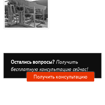
Остались вопросы?
Получить
бесплатную консультацию сейчас!
Получить консультацию