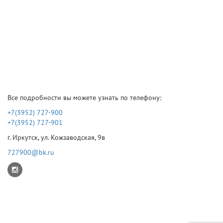
Все подробности вы можете узнать по телефону:
+7(3952) 727-900
+7(3952) 727-901
г. Иркутск, ул. Кожзаводская, 9в
727900@bk.ru