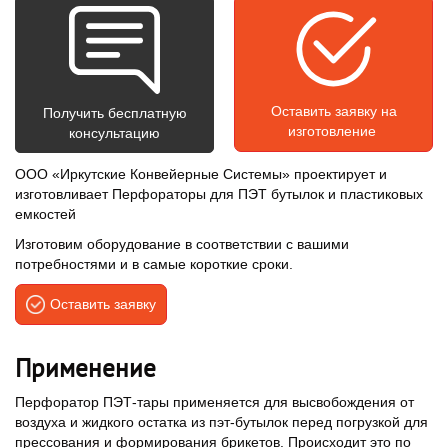
Оставить заявку на
Получить бесплатную
изготовление
консультацию
ООО «Иркутские Конвейерные Системы» проектирует и
изготовливает Перфораторы для ПЭТ бутылок и пластиковых
емкостей
Изготовим оборудование в соответствии с вашими
потребностями и в самые короткие сроки.
Оставить заявку
Применение
Перфоратор ПЭТ-тары применяется для высвобождения от
воздуха и жидкого остатка из пэт-бутылок перед погрузкой для
прессования и формирования брикетов. Происходит это по