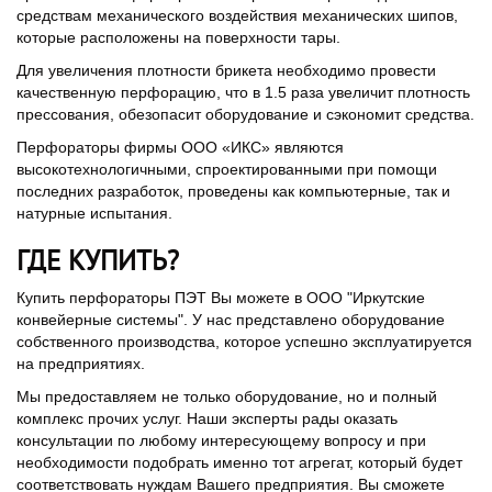
средствам механического воздействия механических шипов,
которые расположены на поверхности тары.
Для увеличения плотности брикета необходимо провести
качественную перфорацию, что в 1.5 раза увеличит плотность
прессования, обезопасит оборудование и сэкономит средства.
Перфораторы фирмы ООО «ИКС» являются
высокотехнологичными, спроектированными при помощи
последних разработок, проведены как компьютерные, так и
натурные испытания.
ГДЕ КУПИТЬ?
Купить перфораторы ПЭТ Вы можете в ООО "Иркутские
конвейерные системы". У нас представлено оборудование
собственного производства, которое успешно эксплуатируется
на предприятиях.
Мы предоставляем не только оборудование, но и полный
комплекс прочих услуг. Наши эксперты рады оказать
консультации по любому интересующему вопросу и при
необходимости подобрать именно тот агрегат, который будет
соответствовать нуждам Вашего предприятия. Вы сможете