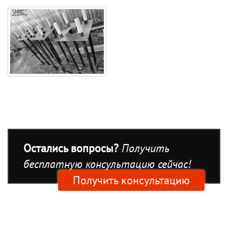
Остались вопросы?
Получить
бесплатную консультацию сейчас!
Получить консультацию