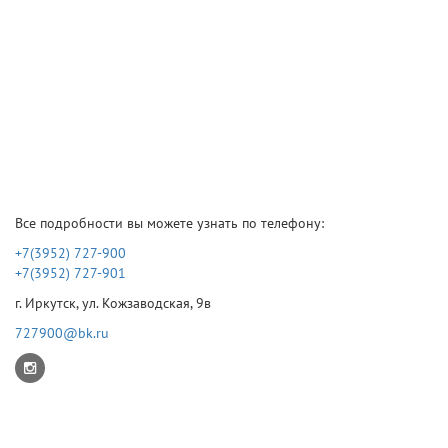
Все подробности вы можете узнать по телефону:
+7(3952) 727-900
+7(3952) 727-901
г. Иркутск, ул. Кожзаводская, 9в
727900@bk.ru