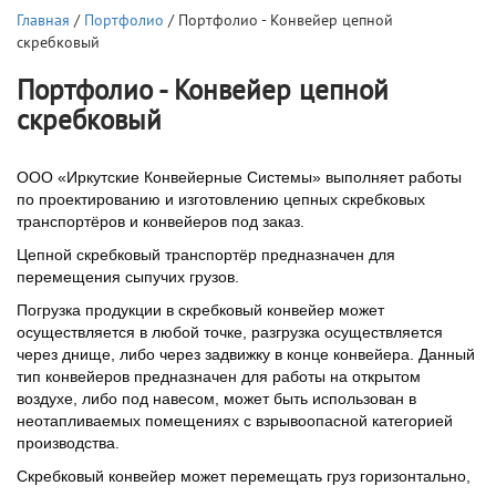
Главная
/
Портфолио
/ Портфолио - Конвейер цепной
скребковый
Портфолио - Конвейер цепной
скребковый
ООО «Иркутские Конвейерные Системы» выполняет работы
по проектированию и изготовлению цепных скребковых
транспортёров и конвейеров под заказ.
Цепной скребковый транспортёр предназначен для
перемещения сыпучих грузов.
Погрузка продукции в скребковый конвейер может
осуществляется в любой точке, разгрузка осуществляется
через днище, либо через задвижку в конце конвейера. Данный
тип конвейеров предназначен для работы на открытом
воздухе, либо под навесом, может быть использован в
неотапливаемых помещениях с взрывоопасной категорией
производства.
Скребковый конвейер может перемещать груз горизонтально,