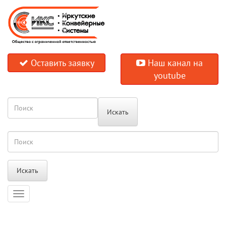
Оставить заявку
Наш канал на
youtube
Искать
Искать
Навигация