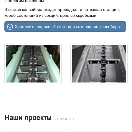
с пологим наклоном.
В состав конвейера входит приводная и натяжная станция,
короб состоящий из секций, цепь со скребками.
Заполнить опросный лист на изготовление конвейера
Наши проекты
ВСЕ ПРОЕКТЫ