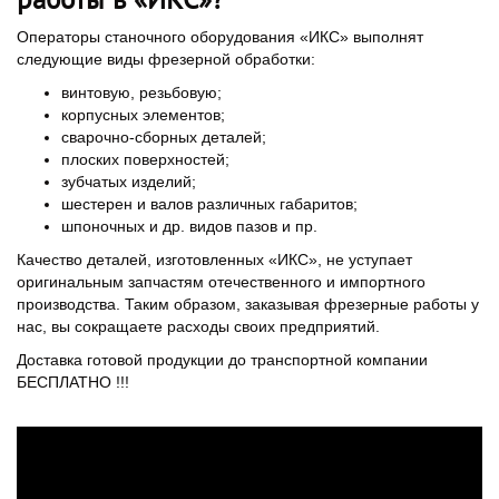
Операторы станочного оборудования «ИКС» выполнят
следующие виды фрезерной обработки:
винтовую, резьбовую;
корпусных элементов;
сварочно-сборных деталей;
плоских поверхностей;
зубчатых изделий;
шестерен и валов различных габаритов;
шпоночных и др. видов пазов и пр.
Качество деталей, изготовленных «ИКС», не уступает
оригинальным запчастям отечественного и импортного
производства. Таким образом, заказывая фрезерные работы у
нас, вы сокращаете расходы своих предприятий.
Доставка готовой продукции до транспортной компании
БЕСПЛАТНО !!!