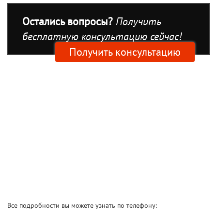
Остались вопросы?
Получить
бесплатную консультацию сейчас!
Получить консультацию
Все подробности вы можете узнать по телефону: