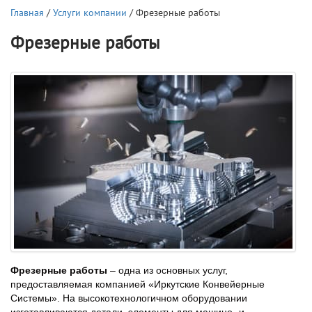
Главная
/
Услуги компании
/ Фрезерные работы
Фрезерные работы
Фрезерные работы
– одна из основных услуг,
предоставляемая компанией «Иркутские Конвейерные
Системы». На высокотехнологичном оборудовании