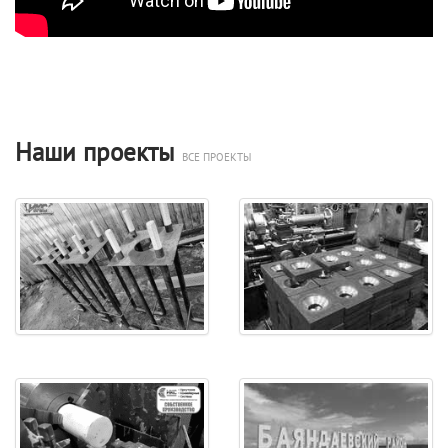
Наши проекты
ВСЕ ПРОЕКТЫ