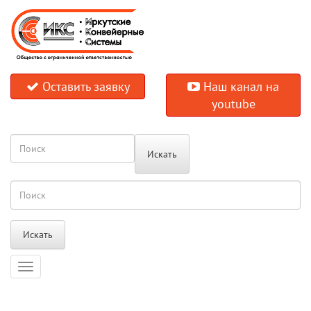
Оставить заявку
Наш канал на
youtube
Искать
Искать
Навигация