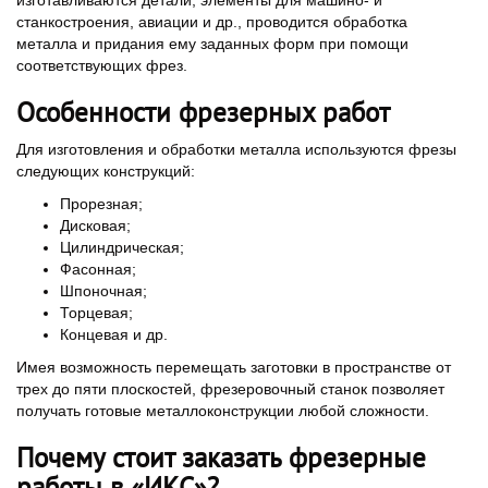
изготавливаются детали, элементы для машино- и
станкостроения, авиации и др., проводится обработка
металла и придания ему заданных форм при помощи
соответствующих фрез.
Особенности фрезерных работ
Для изготовления и обработки металла используются фрезы
следующих конструкций:
Прорезная;
Дисковая;
Цилиндрическая;
Фасонная;
Шпоночная;
Торцевая;
Концевая и др.
Имея возможность перемещать заготовки в пространстве от
трех до пяти плоскостей, фрезеровочный станок позволяет
получать готовые металлоконструкции любой сложности.
Почему стоит заказать фрезерные
работы в «ИКС»?