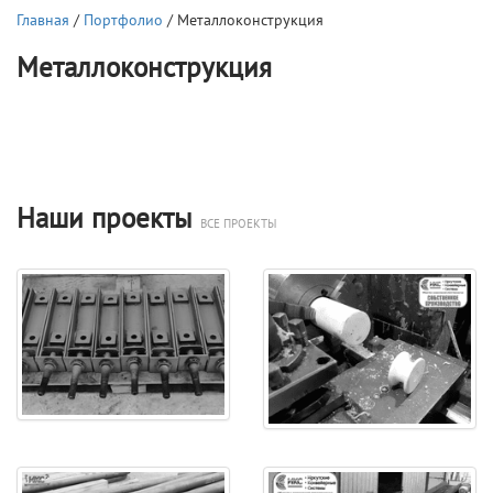
Главная
/
Портфолио
/ Металлоконструкция
Металлоконструкция
Наши проекты
ВСЕ ПРОЕКТЫ