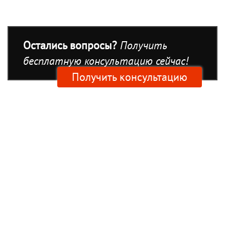
Остались вопросы?
Получить
бесплатную консультацию сейчас!
Получить консультацию