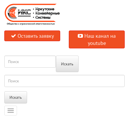
Оставить заявку
Наш канал на
youtube
Искать
Искать
Навигация