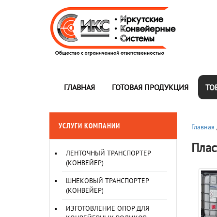
ГЛАВНАЯ
ГОТОВАЯ ПРОДУКЦИЯ
ТО
УСЛУГИ КОМПАНИИ
Главная
Плас
ЛЕНТОЧНЫЙ ТРАНСПОРТЕР
(КОНВЕЙЕР)
ШНЕКОВЫЙ ТРАНСПОРТЕР
(КОНВЕЙЕР)
ИЗГОТОВЛЕНИЕ ОПОР ДЛЯ