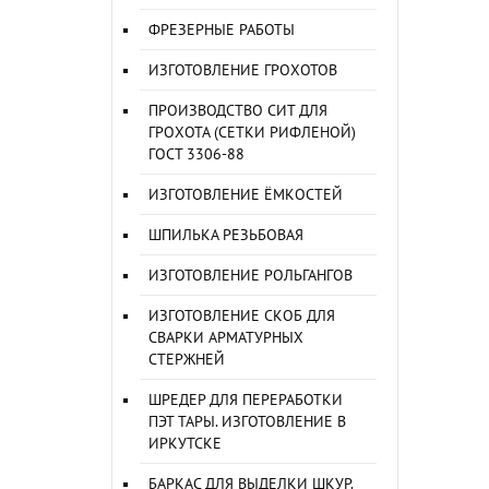
ФРЕЗЕРНЫЕ РАБОТЫ
ИЗГОТОВЛЕНИЕ ГРОХОТОВ
ПРОИЗВОДСТВО СИТ ДЛЯ
ГРОХОТА (СЕТКИ РИФЛЕНОЙ)
ГОСТ 3306-88
ИЗГОТОВЛЕНИЕ ЁМКОСТЕЙ
ШПИЛЬКА РЕЗЬБОВАЯ
ИЗГОТОВЛЕНИЕ РОЛЬГАНГОВ
ИЗГОТОВЛЕНИЕ СКОБ ДЛЯ
СВАРКИ АРМАТУРНЫХ
СТЕРЖНЕЙ
ШРЕДЕР ДЛЯ ПЕРЕРАБОТКИ
ПЭТ ТАРЫ. ИЗГОТОВЛЕНИЕ В
ИРКУТСКЕ
БАРКАС ДЛЯ ВЫДЕЛКИ ШКУР.