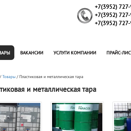
+7(3952) 727
+7(3952) 727
+7(3952) 727
ВАРЫ
ВАКАНСИИ
УСЛУГИ КОМПАНИИ
ПРАЙС-ЛИС
/
Товары
/ Пластиковая и металлическая тара
тиковая и металлическая тара