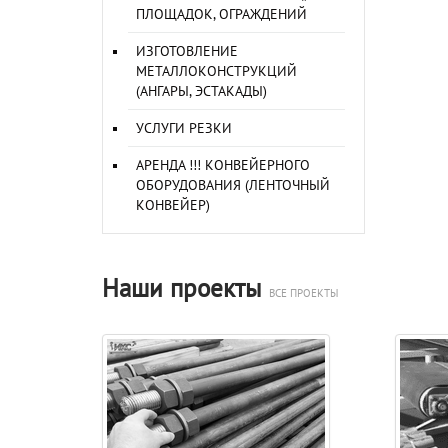
ПЛОЩАДОК, ОГРАЖДЕНИЙ
ИЗГОТОВЛЕНИЕ
МЕТАЛЛОКОНСТРУКЦИЙ
(АНГАРЫ, ЭСТАКАДЫ)
УСЛУГИ РЕЗКИ
АРЕНДА !!! КОНВЕЙЕРНОГО
ОБОРУДОВАНИЯ (ЛЕНТОЧНЫЙ
КОНВЕЙЕР)
Наши проекты
ВСЕ ПРОЕКТЫ