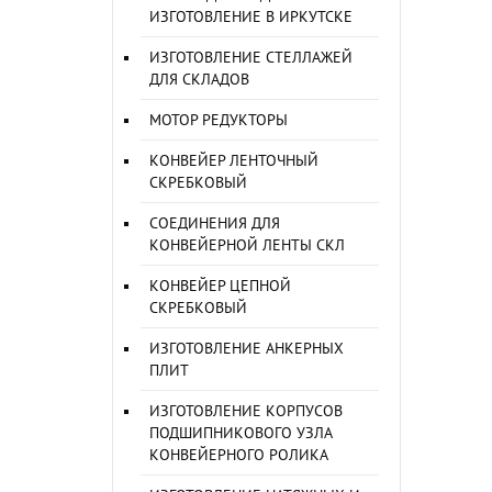
ИЗГОТОВЛЕНИЕ В ИРКУТСКЕ
ИЗГОТОВЛЕНИЕ СТЕЛЛАЖЕЙ
ДЛЯ СКЛАДОВ
МОТОР РЕДУКТОРЫ
КОНВЕЙЕР ЛЕНТОЧНЫЙ
СКРЕБКОВЫЙ
СОЕДИНЕНИЯ ДЛЯ
КОНВЕЙЕРНОЙ ЛЕНТЫ СКЛ
КОНВЕЙЕР ЦЕПНОЙ
СКРЕБКОВЫЙ
ИЗГОТОВЛЕНИЕ АНКЕРНЫХ
ПЛИТ
ИЗГОТОВЛЕНИЕ КОРПУСОВ
ПОДШИПНИКОВОГО УЗЛА
КОНВЕЙЕРНОГО РОЛИКА