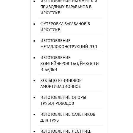
ИЗГОТОВЛЕНИЕ НАТЯЖНЫХ И
ПРИВОДНЫХ БАРАБАНОВ В
ИРКУТСКЕ
ФУТЕРОВКА БАРАБАНОВ В
ИРКУТСКЕ
ИЗГОТОВЛЕНИЕ
МЕТАЛЛОКОНСТРУКЦИЙ ЛЭП
ИЗГОТОВЛЕНИЕ
КОНТЕЙНЕРОВ ТБО, ЁМКОСТИ
И БАДЬИ
КОЛЬЦО РЕЗИНОВОЕ
АМОРТИЗАЦИОННОЕ
ИЗГОТОВЛЕНИЕ ОПОРЫ
ТРУБОПРОВОДОВ
ИЗГОТОВЛЕНИЕ САЛЬНИКОВ
ДЛЯ ТРУБ
ИЗГОТОВЛЕНИЕ ЛЕСТНИЦ,