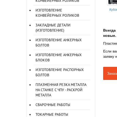
КОНВЕЙЕРНЫХ РОЛИКОВ
Кубо
ИЗГОТОВЛЕНИЕ
КОНВЕЙЕРНЫХ РОЛИКОВ
ЗАКЛАДНЫЕ ДЕТАЛИ
(ИЗГОТОВЛЕНИЕ)
Всегда 
новые.
ИЗГОТОВЛЕНИЕ АНКЕРНЫХ
Пластик
БОЛТОВ
Если ва
ИЗГОТОВЛЕНИЕ АНКЕРНЫХ
заявку 
БЛОКОВ
ИЗГОТОВЛЕНИЕ РАСПОРНЫХ
Заказ
БОЛТОВ
ПЛАЗМЕННАЯ РЕЗКА МЕТАЛЛА
НА СТАНКЕ С ЧПУ - РАСКРОЙ
МЕТАЛЛА
СВАРОЧНЫЕ РАБОТЫ
ТОКАРНЫЕ РАБОТЫ