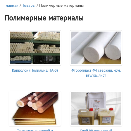
Главная
/
Товары
/ Полимерные материалы
Полимерные материалы
Капролон (Полиамид ПА-6)
Фторопласт Ф4 стержни, круг,
втулка, лист