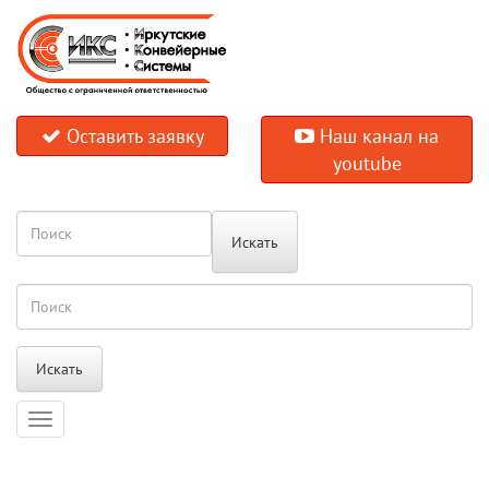
Оставить заявку
Наш канал на
youtube
Искать
Искать
Навигация