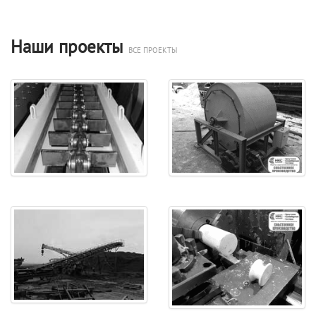
Наши проекты
ВСЕ ПРОЕКТЫ