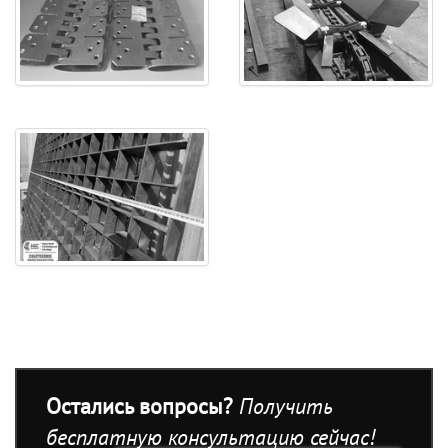
Остались вопросы?
Получить
бесплатную консультацию сейчас!