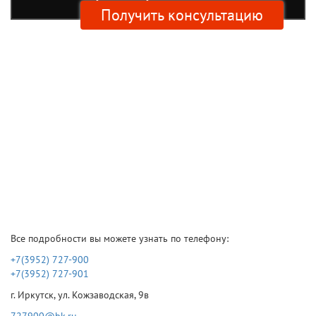
Получить консультацию
Все подробности вы можете узнать по телефону:
+7(3952) 727-900
+7(3952) 727-901
г. Иркутск, ул. Кожзаводская, 9в