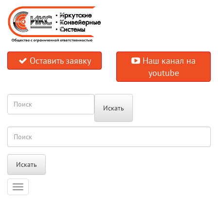
Оставить заявку
Наш канал на
youtube
Искать
Искать
Навигация