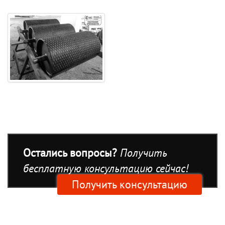
Остались вопросы?
Получить
бесплатную консультацию сейчас!
Получить консультацию