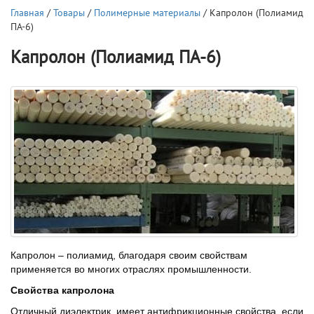
Главная
/
Товары
/
Полимерные материалы
/ Капролон (Полиамид
ПА-6)
Капролон (Полиамид ПА-6)
Капролон – полиамид, благодаря своим свойствам
применяется во многих отраслях промышленности.
Свойства капролона
Отличный диэлектрик, имеет антифрикционные свойства, если