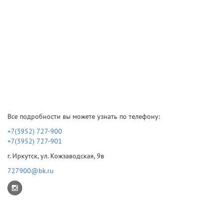
Все подробности вы можете узнать по телефону:
+7(3952) 727-900
+7(3952) 727-901
г. Иркутск, ул. Кожзаводская, 9в
727900@bk.ru