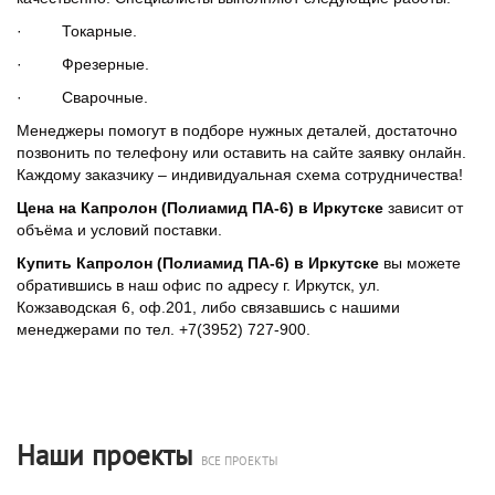
· Токарные.
· Фрезерные.
· Сварочные.
Менеджеры помогут в подборе нужных деталей, достаточно
позвонить по телефону или оставить на сайте заявку онлайн.
Каждому заказчику – индивидуальная схема сотрудничества!
Цена на Капролон (Полиамид ПА-6) в Иркутске
зависит от
объёма и условий поставки.
Купить Капролон (Полиамид ПА-6) в Иркутске
вы можете
обратившись в наш офис по адресу г. Иркутск, ул.
Кожзаводская 6, оф.201, либо связавшись с нашими
менеджерами по тел. +7(3952) 727-900.
Наши проекты
ВСЕ ПРОЕКТЫ