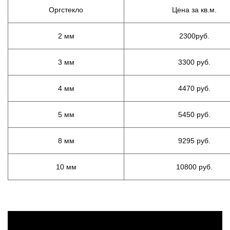
Оргстекло
Цена за кв.м.
2 мм
2300руб.
3 мм
3300 руб.
4 мм
4470 руб.
5 мм
5450 руб.
8 мм
9295 руб.
10 мм
10800 руб.