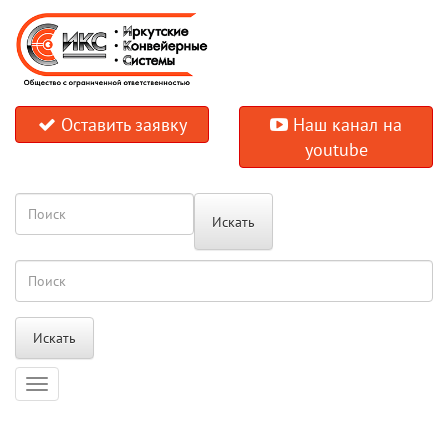
Оставить заявку
Наш канал на
youtube
Искать
Искать
Навигация