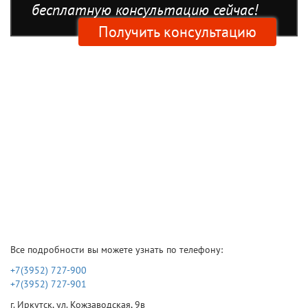
бесплатную консультацию сейчас!
Получить консультацию
Все подробности вы можете узнать по телефону:
+7(3952) 727-900
+7(3952) 727-901
г. Иркутск, ул. Кожзаводская, 9в