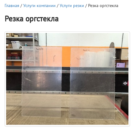
Главная
/
Услуги компании
/
Услуги резки
/ Резка оргстекла
Резка оргстекла