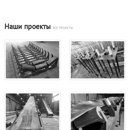
Наши проекты
ВСЕ ПРОЕКТЫ