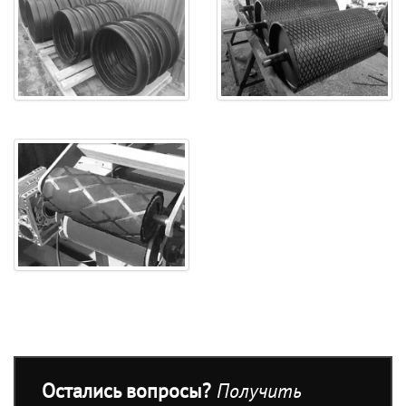
Остались вопросы?
Получить