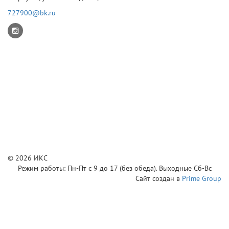
727900@bk.ru
© 2026 ИКС
Режим работы: Пн-Пт с 9 до 17 (без обеда). Выходные Сб-Вс
Сайт создан в
Prime Group